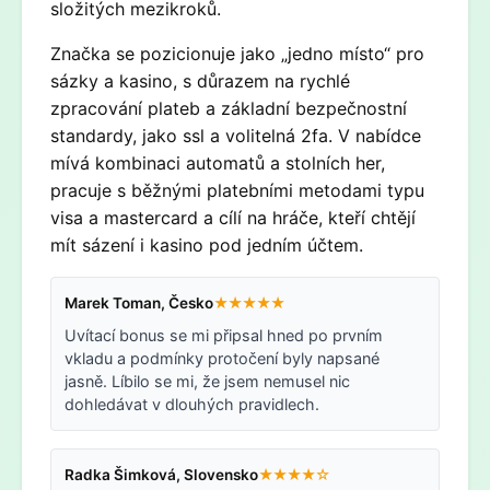
složitých mezikroků.
Značka se pozicionuje jako „jedno místo“ pro
sázky a kasino, s důrazem na rychlé
zpracování plateb a základní bezpečnostní
standardy, jako ssl a volitelná 2fa. V nabídce
mívá kombinaci automatů a stolních her,
pracuje s běžnými platebními metodami typu
visa a mastercard a cílí na hráče, kteří chtějí
mít sázení i kasino pod jedním účtem.
Marek Toman, Česko
★★★★★
Uvítací bonus se mi připsal hned po prvním
vkladu a podmínky protočení byly napsané
jasně. Líbilo se mi, že jsem nemusel nic
dohledávat v dlouhých pravidlech.
Radka Šimková, Slovensko
★★★★☆