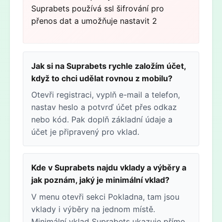
Suprabets používá ssl šifrování pro
přenos dat a umožňuje nastavit 2
Jak si na Suprabets rychle založím účet,
když to chci udělat rovnou z mobilu?
Otevři registraci, vyplň e-mail a telefon,
nastav heslo a potvrď účet přes odkaz
nebo kód. Pak doplň základní údaje a
účet je připravený pro vklad.
Kde v Suprabets najdu vklady a výběry a
jak poznám, jaký je minimální vklad?
V menu otevři sekci Pokladna, tam jsou
vklady i výběry na jednom místě.
Minimální vklad Suprabets ukazuje přímo