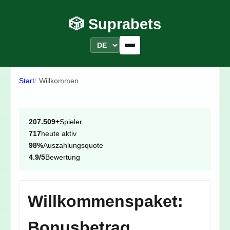
🎲 Suprabets
Start
Willkommen
207.509+
Spieler
717
heute aktiv
98%
Auszahlungsquote
4.9/5
Bewertung
Willkommenspaket:
Bonusbetrag,