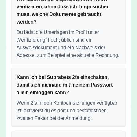
verifizieren, ohne dass ich lange suchen
muss, welche Dokumente gebraucht
werden?
Du lädst die Unterlagen im Profil unter
„Verifizierung“ hoch; üblich sind ein
Ausweisdokument und ein Nachweis der
Adresse, zum Beispiel eine aktuelle Rechnung.
Kann ich bei Suprabets 2fa einschalten,
damit sich niemand mit meinem Passwort
allein einloggen kann?
Wenn 2fa in den Kontoeinstellungen verfügbar
ist, aktivierst du es dort und bestätigst den
zweiten Faktor bei der Anmeldung.