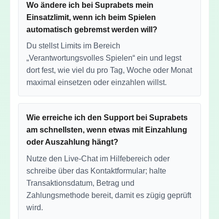
Wo ändere ich bei Suprabets mein
Einsatzlimit, wenn ich beim Spielen
automatisch gebremst werden will?
Du stellst Limits im Bereich
„Verantwortungsvolles Spielen“ ein und legst
dort fest, wie viel du pro Tag, Woche oder Monat
maximal einsetzen oder einzahlen willst.
Wie erreiche ich den Support bei Suprabets
am schnellsten, wenn etwas mit Einzahlung
oder Auszahlung hängt?
Nutze den Live-Chat im Hilfebereich oder
schreibe über das Kontaktformular; halte
Transaktionsdatum, Betrag und
Zahlungsmethode bereit, damit es zügig geprüft
wird.