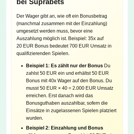
bei Suprabets
Der Wager gibt an, wie oft ein Bonusbetrag
(manchmal zusammen mit der Einzahlung)
umgesetzt werden muss, bevor eine
Auszahlung möglich ist. Beispiel: 35x auf
20 EUR Bonus bedeutet 700 EUR Umsatz in
qualifizierenden Spielen.
Beispiel 1: Es zählt nur der Bonus
Du
zahlst 50 EUR ein und erhältst 50 EUR
Bonus mit 40x Wager auf den Bonus. Du
musst 50 EUR × 40 = 2.000 EUR Umsatz
erreichen. Erst danach wird das
Bonusguthaben auszahlbar, sofern die
Einsätze in zugelassenen Spielen platziert
wurden.
Beispiel 2: Einzahlung und Bonus