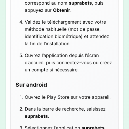
correspond au nom
suprabets
, puis
appuyez sur
Obtenir
.
Validez le téléchargement avec votre
méthode habituelle (mot de passe,
identification biométrique) et attendez
la fin de l’installation.
Ouvrez l’application depuis l’écran
d’accueil, puis connectez-vous ou créez
un compte si nécessaire.
Sur android
Ouvrez le Play Store sur votre appareil.
Dans la barre de recherche, saisissez
suprabets
.
Sélectionnez l’application
suprabets
,