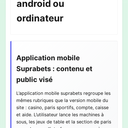
android ou
ordinateur
Application mobile
Suprabets : contenu et
public visé
L’application mobile suprabets regroupe les
mêmes rubriques que la version mobile du
site : casino, paris sportifs, compte, caisse
et aide. L’utilisateur lance les machines à
sous, les jeux de table et la section de paris