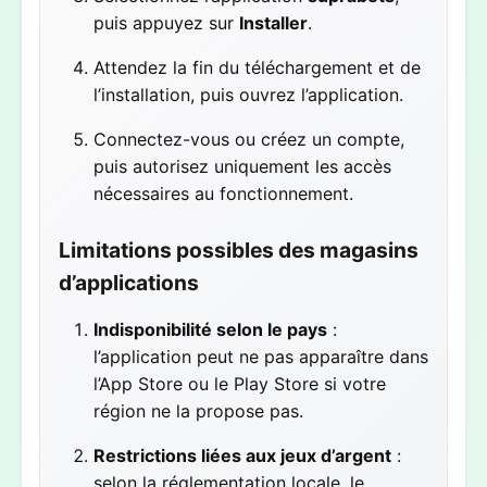
puis appuyez sur
Installer
.
Attendez la fin du téléchargement et de
l’installation, puis ouvrez l’application.
Connectez-vous ou créez un compte,
puis autorisez uniquement les accès
nécessaires au fonctionnement.
Limitations possibles des magasins
d’applications
Indisponibilité selon le pays
:
l’application peut ne pas apparaître dans
l’App Store ou le Play Store si votre
région ne la propose pas.
Restrictions liées aux jeux d’argent
:
selon la réglementation locale, le