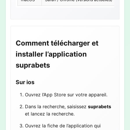
Comment télécharger et
installer l’application
suprabets
Sur ios
Ouvrez l’App Store sur votre appareil.
Dans la recherche, saisissez
suprabets
et lancez la recherche.
Ouvrez la fiche de l’application qui