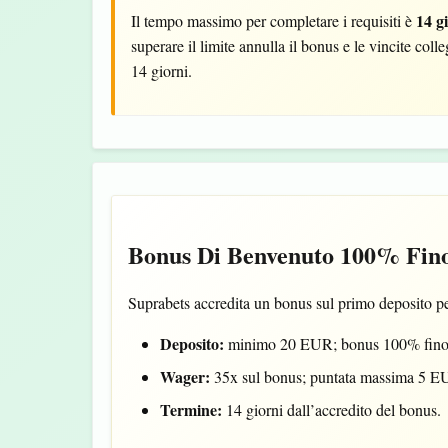
14 g
Il tempo massimo per completare i requisiti è
superare il limite annulla il bonus e le vincite c
14 giorni.
Bonus Di Benvenuto 100% Fin
Suprabets accredita un bonus sul primo deposito per 
Deposito:
minimo 20 EUR; bonus 100% fino
Wager:
35x sul bonus; puntata massima 5 EUR
Termine:
14 giorni dall’accredito del bonus.