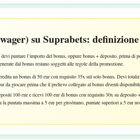
(wager) su Suprabets: definizione
e devi puntare l’importo del bonus, oppure bonus + deposito, prima di po
generate dal bonus restano soggetti alle regole della promozione.
edita un bonus di 50 eur con requisito 35x sul solo bonus. Devi totaliz
ur da giocare prima che il prelievo collegato al bonus diventi disponibil
ositi 100 eur e ricevi 100 eur di bonus con requisito 30x su deposito 
ta la puntata massima a 5 eur per giro/mano, puntate superiori a 5 eur n