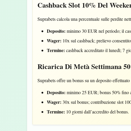
Cashback Slot 10% Del Weeke
Suprabets calcola una percentuale sulle perdite net
Deposito:
minimo 30 EUR nel periodo; il cash
Wager:
10x sul cashback; prelievo consentit
Termine:
cashback accreditato il lunedì; 7 gi
Ricarica Di Metà Settimana 
Suprabets offre un bonus su un deposito effettuato da
Deposito:
minimo 25 EUR; bonus 50% fino a 1
Wager:
30x sul bonus; contribuzione slot 10
Termine:
10 giorni dall’accredito del bonus.