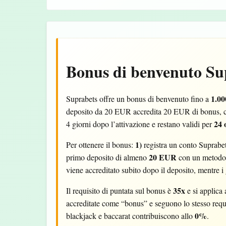
Bonus di benvenuto Supr
1.0
Suprabets offre un bonus di benvenuto fino a
deposito da 20 EUR accredita 20 EUR di bonus, co
24 
4 giorni dopo l’attivazione e restano validi per
1)
Per ottenere il bonus:
registra un conto Suprabets
20 EUR
primo deposito di almeno
con un metodo 
viene accreditato subito dopo il deposito, mentre i
35x
Il requisito di puntata sul bonus è
e si applica
accreditate come “bonus” e seguono lo stesso requ
0%
blackjack e baccarat contribuiscono allo
.