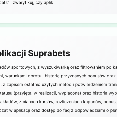
ts” i zweryfikuj, czy aplik
likacji Suprabets
ładów sportowych, z wyszukiwarką oraz filtrowaniem po ka
mi, warunkami obrotu i historią przyznanych bonusów oraz 
, z zapisem ostatnio użytych metod i potwierdzeniem transa
tatusu (przyjęta, w realizacji, wypłacona) oraz historia wy
zakładów, zmianach kursów, rozliczeniach kuponów, bonusac
zat w aplikacji oraz dostęp do faq z odpowiedziami o płat