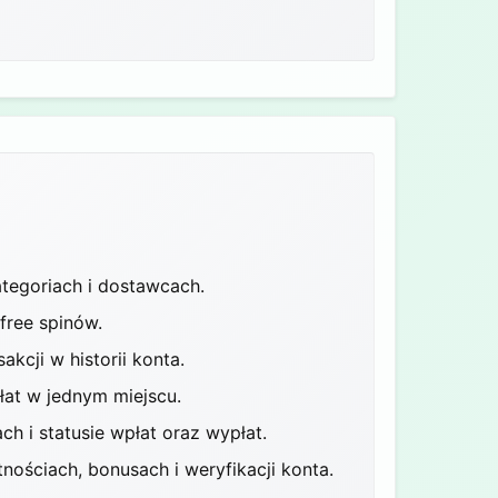
tegoriach i dostawcach.
free spinów.
kcji w historii konta.
płat w jednym miejscu.
h i statusie wpłat oraz wypłat.
nościach, bonusach i weryfikacji konta.