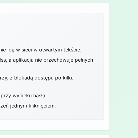
nie idą w sieci w otwartym tekście.
ss, a aplikacja nie przechowuje pełnych
zy, z blokadą dostępu po kilku
 przy wycieku hasła.
zeń jednym kliknięciem.