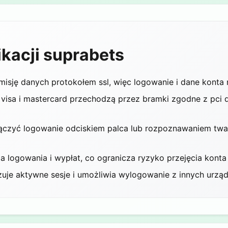
kacji suprabets
smisję danych protokołem ssl, więc logowanie i dane konta 
 visa i mastercard przechodzą przez bramki zgodne z pci d
ączyć logowanie odciskiem palca lub rozpoznawaniem twar
a logowania i wypłat, co ogranicza ryzyko przejęcia konta
uje aktywne sesje i umożliwia wylogowanie z innych urząd