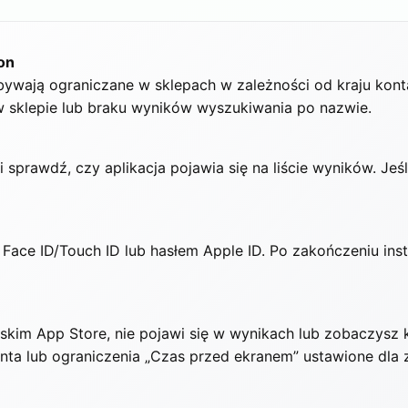
on
ywają ograniczane w sklepach w zależności od kraju konta
 sklepie lub braku wyników wyszukiwania po nazwie.
 sprawdź, czy aplikacja pojawia się na liście wyników. Jeśl
ę Face ID/Touch ID lub hasłem Apple ID. Po zakończeniu insta
polskim App Store, nie pojawi się w wynikach lub zobaczys
nta lub ograniczenia „Czas przed ekranem” ustawione dla za