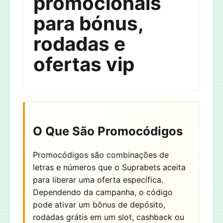
promocionais
para bónus,
rodadas e
ofertas vip
O Que São Promocódigos
Promocódigos são combinações de
letras e números que o Suprabets aceita
para liberar uma oferta específica.
Dependendo da campanha, o código
pode ativar um bônus de depósito,
rodadas grátis em um slot, cashback ou