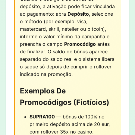
depósito, a ativação pode ficar vinculada
ao pagamento: abra
Depósito
, selecione
o método (por exemplo, visa,
mastercard, skrill, neteller ou bitcoin),
informe o valor mínimo da campanha e
preencha o campo
Promocódigo
antes
de finalizar. O saldo de bônus aparece
separado do saldo real e o sistema libera
o saque só depois de cumprir o rollover
indicado na promoção.
Exemplos De
Promocódigos (Fictícios)
SUPRA100
— bônus de 100% no
primeiro depósito acima de 20 eur,
com rollover 35x no casino.