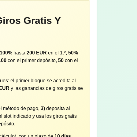
iros Gratis Y
100%
hasta
200 EUR
en el 1.º,
50%
100
con el primer depósito,
50
con el
ues: el primer bloque se acredita al
 EUR
y las ganancias de giros gratis se
 el método de pago,
3)
deposita al
l slot indicado y usa los giros gratis
epósito.
 cálculo), con un plazo de
10 días