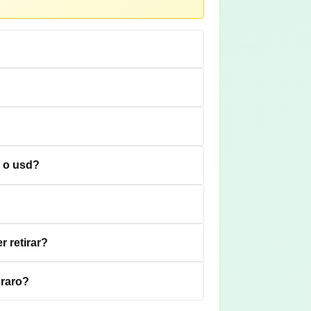
 o usd?
 retirar?
 raro?