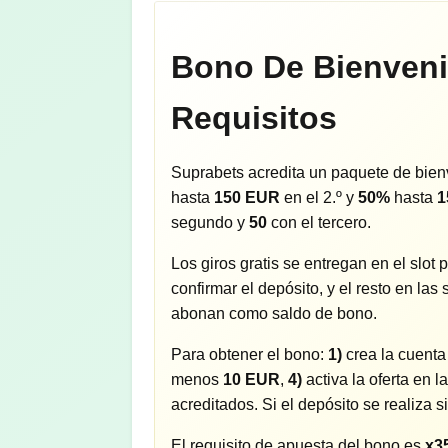
Bono De Bienvenid
Requisitos
Suprabets acredita un paquete de bie
hasta
150 EUR
en el 2.º y
50%
hasta
1
segundo y
50
con el tercero.
Los giros gratis se entregan en el slot
confirmar el depósito, y el resto en las
abonan como saldo de bono.
Para obtener el bono:
1)
crea la cuenta
menos
10 EUR
,
4)
activa la oferta en 
acreditados. Si el depósito se realiza s
El requisito de apuesta del bono es
x3