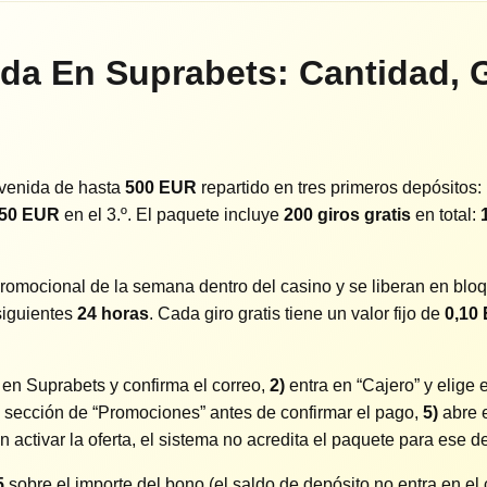
a En Suprabets: Cantidad, G
nvenida de hasta
500 EUR
repartido en tres primeros depósitos:
50 EUR
en el 3.º. El paquete incluye
200 giros gratis
en total:
 promocional de la semana dentro del casino y se liberan en bloq
 siguientes
24 horas
. Cada giro gratis tiene un valor fijo de
0,10
 en Suprabets y confirma el correo,
2)
entra en “Cajero” y elige
la sección de “Promociones” antes de confirmar el pago,
5)
abre e
in activar la oferta, el sistema no acredita el paquete para ese d
5
sobre el importe del bono (el saldo de depósito no entra en el