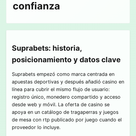
confianza
Suprabets: historia,
posicionamiento y datos clave
Suprabets empezó como marca centrada en
apuestas deportivas y después añadió casino en
línea para cubrir el mismo flujo de usuario:
registro único, monedero compartido y acceso
desde web y móvil. La oferta de casino se
apoya en un catálogo de tragaperras y juegos
de mesa con rtp publicado por juego cuando el
proveedor lo incluye.