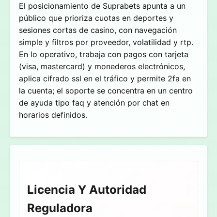
El posicionamiento de Suprabets apunta a un
público que prioriza cuotas en deportes y
sesiones cortas de casino, con navegación
simple y filtros por proveedor, volatilidad y rtp.
En lo operativo, trabaja con pagos con tarjeta
(visa, mastercard) y monederos electrónicos,
aplica cifrado ssl en el tráfico y permite 2fa en
la cuenta; el soporte se concentra en un centro
de ayuda tipo faq y atención por chat en
horarios definidos.
Licencia Y Autoridad
Reguladora