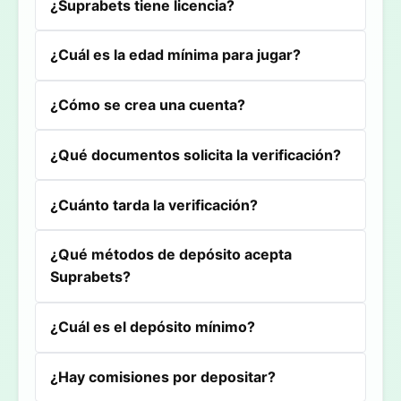
¿Suprabets tiene licencia?
¿Cuál es la edad mínima para jugar?
¿Cómo se crea una cuenta?
¿Qué documentos solicita la verificación?
¿Cuánto tarda la verificación?
¿Qué métodos de depósito acepta
Suprabets?
¿Cuál es el depósito mínimo?
¿Hay comisiones por depositar?