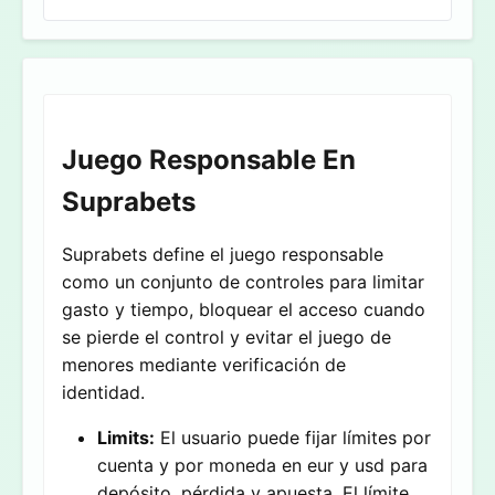
Juego Responsable En
Suprabets
Suprabets define el juego responsable
como un conjunto de controles para limitar
gasto y tiempo, bloquear el acceso cuando
se pierde el control y evitar el juego de
menores mediante verificación de
identidad.
Limits:
El usuario puede fijar límites por
cuenta y por moneda en eur y usd para
depósito, pérdida y apuesta. El límite