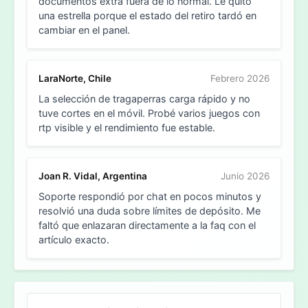
documentos extra fuera de lo normal. Le quito
una estrella porque el estado del retiro tardó en
cambiar en el panel.
LaraNorte, Chile
Febrero 2026
La selección de tragaperras carga rápido y no
tuve cortes en el móvil. Probé varios juegos con
rtp visible y el rendimiento fue estable.
Joan R. Vidal, Argentina
Junio 2026
Soporte respondió por chat en pocos minutos y
resolvió una duda sobre límites de depósito. Me
faltó que enlazaran directamente a la faq con el
artículo exacto.