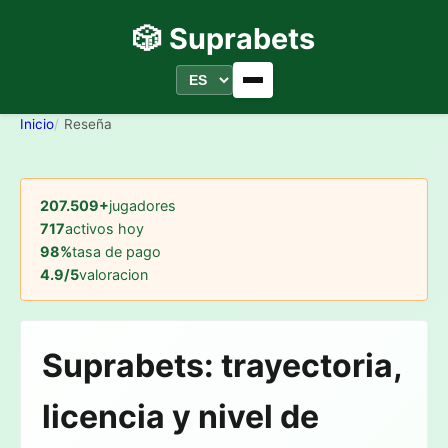
🎲 Suprabets
Inicio
Reseña
207.509+
jugadores
717
activos hoy
98%
tasa de pago
4.9/5
valoracion
Suprabets: trayectoria,
licencia y nivel de