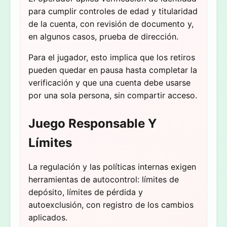
para cumplir controles de edad y titularidad
de la cuenta, con revisión de documento y,
en algunos casos, prueba de dirección.
Para el jugador, esto implica que los retiros
pueden quedar en pausa hasta completar la
verificación y que una cuenta debe usarse
por una sola persona, sin compartir acceso.
Juego Responsable Y
Límites
La regulación y las políticas internas exigen
herramientas de autocontrol: límites de
depósito, límites de pérdida y
autoexclusión, con registro de los cambios
aplicados.